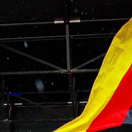
Kontakt