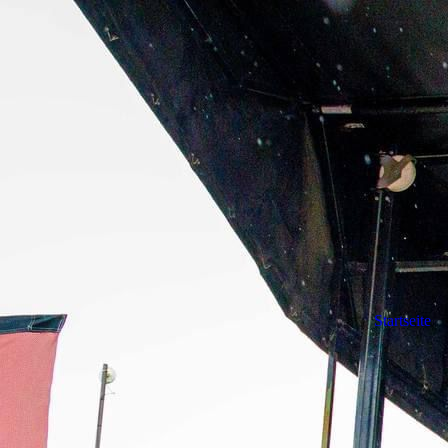
Startseite